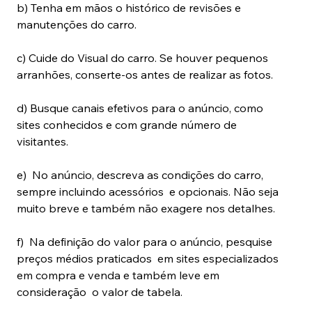
b) Tenha em mãos o histórico de revisões e 
manutenções do carro.
c) Cuide do Visual do carro. Se houver pequenos 
arranhões, conserte-os antes de realizar as fotos.
d) Busque canais efetivos para o anúncio, como 
sites conhecidos e com grande número de 
visitantes.
e)  No anúncio, descreva as condições do carro, 
sempre incluindo acessórios  e opcionais. Não seja 
muito breve e também não exagere nos detalhes.
f)  Na definição do valor para o anúncio, pesquise 
preços médios praticados  em sites especializados 
em compra e venda e também leve em 
consideração  o valor de tabela.