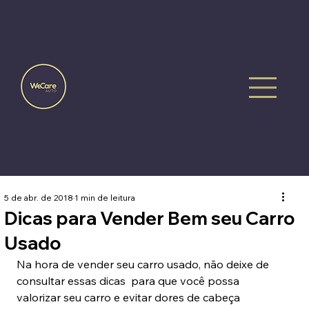
5 de abr. de 2018
1 min de leitura
Dicas para Vender Bem seu Carro
Usado
Na hora de vender seu carro usado, não deixe de 
consultar essas dicas  para que você possa 
valorizar seu carro e evitar dores de cabeça 