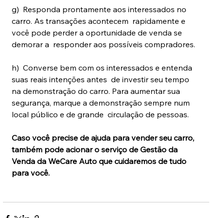
g)  Responda prontamente aos interessados no 
carro. As transações acontecem  rapidamente e 
você pode perder a oportunidade de venda se 
demorar a  responder aos possíveis compradores.
h)  Converse bem com os interessados e entenda 
suas reais intenções antes  de investir seu tempo 
na demonstração do carro. Para aumentar sua  
segurança, marque a demonstração sempre num 
local público e de grande  circulação de pessoas. 
Caso você precise de ajuda para vender seu carro, 
também pode acionar o serviço de Gestão da 
Venda da WeCare Auto que cuidaremos de tudo 
para você.