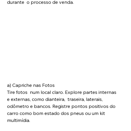
durante  o processo de venda.
a) Capriche nas Fotos
Tire fotos  num local claro. Explore partes internas 
e externas, como dianteira,  traseira, laterais, 
odômetro e bancos. Registre pontos positivos do  
carro como bom estado dos pneus ou um kit 
multimídia.