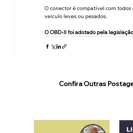
O conector é compatível com todos 
veículo leves ou pesados.
O OBD-II foi adotado pela legislação
Confira Outras Postag