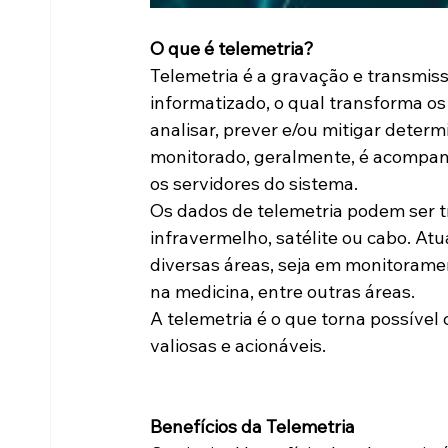
O que é telemetria?
Telemetria é a gravação e transmis
informatizado, o qual transforma os
analisar, prever e/ou mitigar determ
monitorado, geralmente, é acompanh
os servidores do sistema.
Os dados de telemetria podem ser tr
infravermelho, satélite ou cabo. At
diversas áreas, seja em monitorame
na medicina, entre outras áreas.
A telemetria é o que torna possível
valiosas e acionáveis.
Benefícios da Telemetria