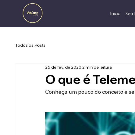
Início
Seu 
Todos os Posts
26 de fev. de 2020
2 min de leitura
O que é Teleme
Conheça um pouco do conceito e se