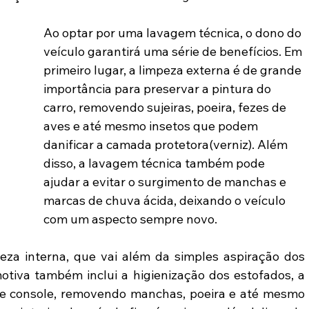
Ao optar por uma lavagem técnica, o dono do 
veículo garantirá uma série de benefícios. Em 
primeiro lugar, a limpeza externa é de grande 
importância para preservar a pintura do 
carro, removendo sujeiras, poeira, fezes de 
aves e até mesmo insetos que podem 
danificar a camada protetora(verniz). Além 
disso, a lavagem técnica também pode 
ajudar a evitar o surgimento de manchas e 
marcas de chuva ácida, deixando o veículo 
com um aspecto sempre novo.
eza interna, que vai além da simples aspiração dos 
otiva também inclui a higienização dos estofados, a 
e e console, removendo manchas, poeira e até mesmo 