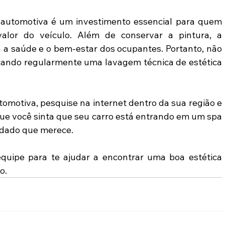
automotiva é um investimento essencial para quem 
alor do veículo. Além de conservar a pintura, a 
 a saúde e o bem-estar dos ocupantes. Portanto, não 
scando regularmente uma lavagem técnica de estética 
omotiva, pesquise na internet dentro da sua região e 
ue você sinta que seu carro está entrando em um spa 
uidado que merece.
quipe para te ajudar a encontrar uma boa estética 
o.