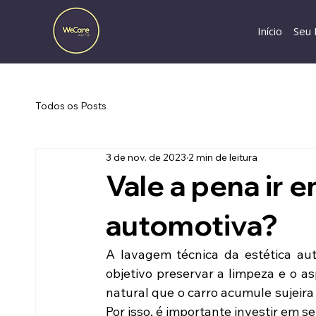
Início
Seu 
Todos os Posts
3 de nov. de 2023
2 min de leitura
Vale a pena ir 
automotiva?
A lavagem técnica da estética au
objetivo preservar a limpeza e o as
natural que o carro acumule sujeira 
Por isso, é importante investir em 