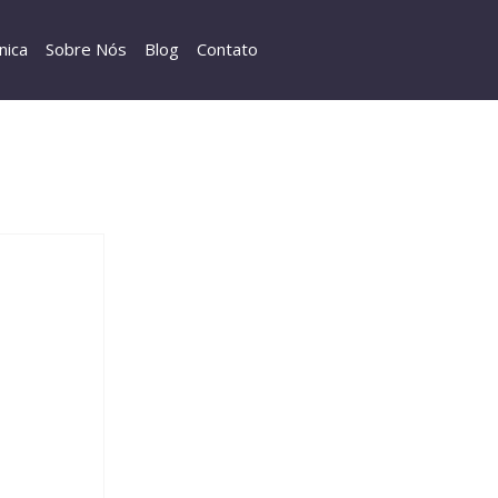
nica
Sobre Nós
Blog
Contato