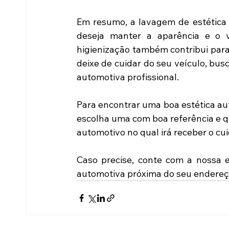
Em resumo, a lavagem de estética 
deseja manter a aparência e o v
higienização também contribui para
deixe de cuidar do seu veículo, bu
automotiva profissional.
Para encontrar uma boa estética aut
escolha uma com boa referência e q
automotivo no qual irá receber o c
Caso precise, conte com a nossa e
automotiva próxima do seu endereç