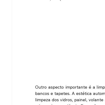
Outro aspecto importante é a limp
bancos e tapetes. A estética autom
limpeza dos vidros, painel, volant