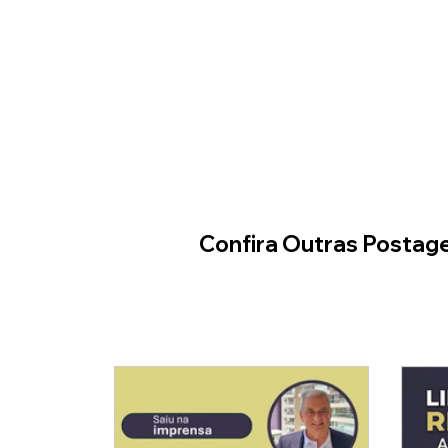
Confira Outras Postag