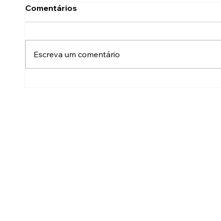
Comentários
Escreva um comentário